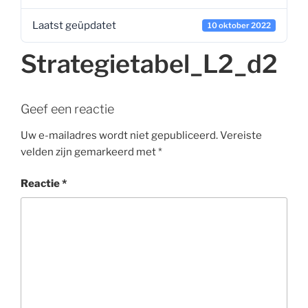
Laatst geüpdatet
10 oktober 2022
Strategietabel_L2_d2
Geef een reactie
Uw e-mailadres wordt niet gepubliceerd.
Vereiste
velden zijn gemarkeerd met
*
Reactie
*