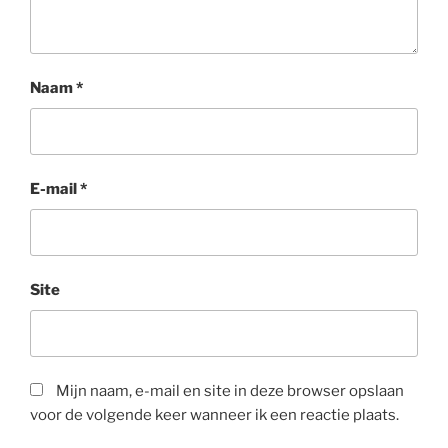
Naam
*
E-mail
*
Site
Mijn naam, e-mail en site in deze browser opslaan
voor de volgende keer wanneer ik een reactie plaats.