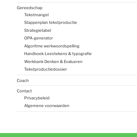
Gereedschap
Tekstmangel
Stappenplan tekstproductie
Strategietabel
OPA-generator
Algoritme werkwoordspelling
Handboek Leestekens & typografie
Werkbank Denken & Evalueren
Tekstproductiedossier
Coach
Contact
Privacybeleid
Algemene voorwaarden