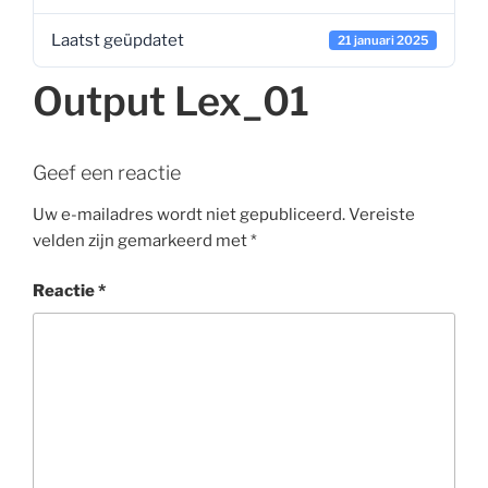
Laatst geüpdatet
21 januari 2025
Output Lex_01
Geef een reactie
Uw e-mailadres wordt niet gepubliceerd.
Vereiste
velden zijn gemarkeerd met
*
Reactie
*