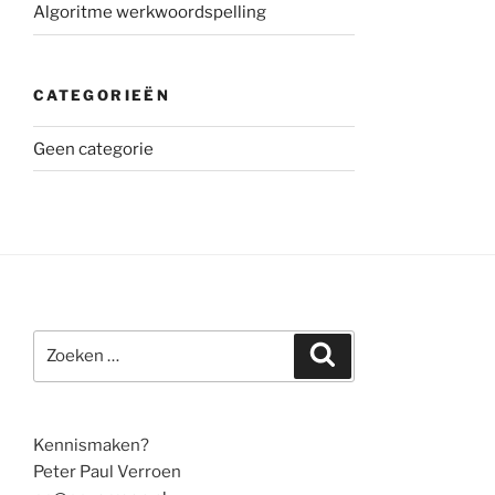
Algoritme werkwoordspelling
CATEGORIEËN
Geen categorie
Zoeken
Zoeken
naar:
Kennismaken?
Peter Paul Verroen