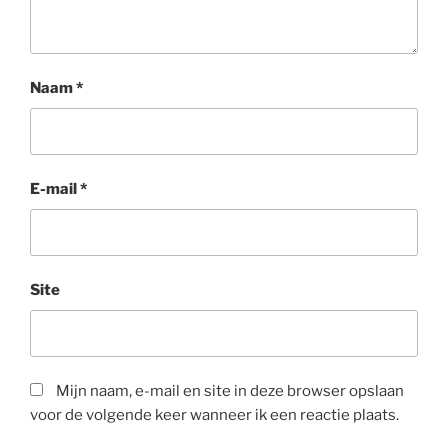
Naam
*
E-mail
*
Site
Mijn naam, e-mail en site in deze browser opslaan
voor de volgende keer wanneer ik een reactie plaats.